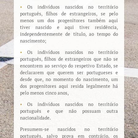
•
Os indivíduos nascidos no território
português, filhos de estrangeiros, se pelo
menos um dos progenitores também aqui
tiver nascido e aqui tiver residência,
independentemente de título, ao tempo do
nascimento;
•
Os indivíduos nascidos no território
português, filhos de estrangeiros que não se
encontrem ao serviço do respetivo Estado, se
declararem que querem ser portugueses e
desde que, no momento do nascimento, um
dos progenitores aqui resida legalmente há
pelo menos cinco anos,
•
Os indivíduos nascidos no território
português e que não possuam outra
nacionalidade.
Presumem-se nascidos no território
português, salvo prova em contrário, os