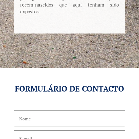
recém-nascidos que aqui tenham sido
expostos.
FORMULÁRIO DE CONTACTO