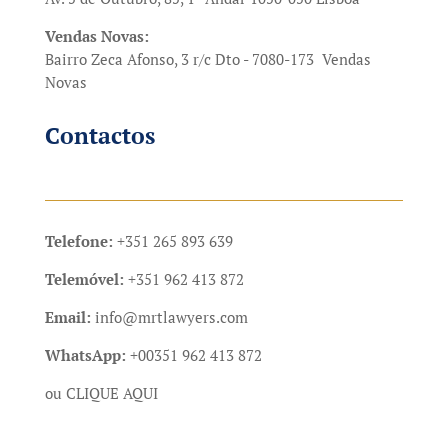
Vendas Novas:
Bairro Zeca Afonso, 3 r/c Dto - 7080-173 Vendas
Novas
Contactos
Telefone:
+351 265 893 639
Telemóvel:
+351 962 413 872
Email:
info@mrtlawyers.com
WhatsApp:
+00351 962 413 872
ou
CLIQUE AQUI