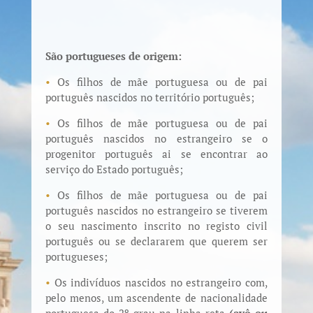
São portugueses de origem:
•
Os filhos de mãe portuguesa ou de pai
português nascidos no território português;
•
Os filhos de mãe portuguesa ou de pai
português nascidos no estrangeiro se o
progenitor português ai se encontrar ao
serviço do Estado português;
•
Os filhos de mãe portuguesa ou de pai
português nascidos no estrangeiro se tiverem
o seu nascimento inscrito no registo civil
português ou se declararem que querem ser
portugueses;
•
Os indivíduos nascidos no estrangeiro com,
pelo menos, um ascendente de nacionalidade