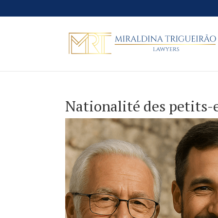
Nationalité des petits-