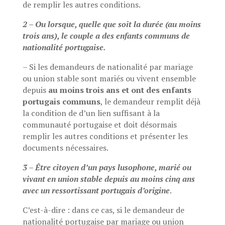
de remplir les autres conditions.
2 – Ou lorsque, quelle que soit la durée (au moins
trois ans), le couple a des enfants communs de
nationalité portugaise.
– Si les demandeurs de nationalité par mariage
ou union stable sont mariés ou vivent ensemble
depuis
au moins trois ans et ont des enfants
portugais communs
, le demandeur remplit déjà
la condition de d’un lien suffisant à la
communauté portugaise et doit désormais
remplir les autres conditions et présenter les
documents nécessaires.
3 – Être citoyen d’un pays lusophone, marié ou
vivant en union stable depuis au moins cinq ans
avec un ressortissant portugais d’origine
.
C’est-à-dire : dans ce cas, si le demandeur de
nationalité portugaise par mariage ou union