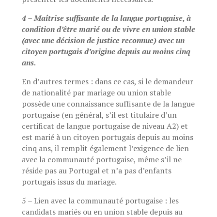
4 – Maîtrise suffisante de la langue portugaise, à
condition d’être marié ou de vivre en union stable
(avec une décision de justice reconnue) avec un
citoyen portugais d’origine depuis au moins cinq
ans.
En d’autres termes : dans ce cas, si le demandeur
de nationalité par mariage ou union stable
possède une connaissance suffisante de la langue
portugaise (en général, s’il est titulaire d’un
certificat de langue portugaise de niveau A2) et
est marié à un citoyen portugais depuis au moins
cinq ans, il remplit également l’exigence de lien
avec la communauté portugaise, même s’il ne
réside pas au Portugal et n’a pas d’enfants
portugais issus du mariage.
5 – Lien avec la communauté portugaise : les
candidats mariés ou en union stable depuis au