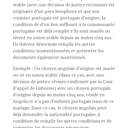
stable (avec une décision de justice reconnue) est
originaire d’un pays lusophone et que son
conjoint portugais est portugais d’origine, la
condition de d’un lien suffisant à la communauté
portugaise est déjà remplie s’ils sont mariés ou
vivent en union stable depuis au moins cinq ans.
Ils doivent désormais remplir les autres
conditions susmentionnées et présenter les
documents également mentionnés.
Exemple : Un citoyen angolais d’origine est marié
ou vit en union stable (dans ce cas, avec une
décision de justice révisée/confirmée par la Cour
d’appel de Lisbonne) avec un citoyen portugais
d’origine depuis au moins cinq ans, réside en
Angola et n’a pas d’enfants portugais issus de ce
mariage. Dans ce cas, le citoyen angolais peut
déjà demander la nationalité portugaise, à
condition de remplir les autres conditions et de
présenter les documents nécessaires.