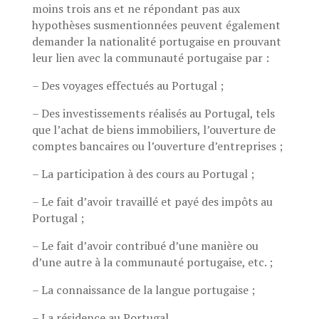
moins trois ans et ne répondant pas aux
hypothèses susmentionnées peuvent également
demander la nationalité portugaise en prouvant
leur lien avec la communauté portugaise par :
– Des voyages effectués au Portugal ;
– Des investissements réalisés au Portugal, tels
que l’achat de biens immobiliers, l’ouverture de
comptes bancaires ou l’ouverture d’entreprises ;
– La participation à des cours au Portugal ;
– Le fait d’avoir travaillé et payé des impôts au
Portugal ;
– Le fait d’avoir contribué d’une manière ou
d’une autre à la communauté portugaise, etc. ;
– La connaissance de la langue portugaise ;
– La résidence au Portugal.