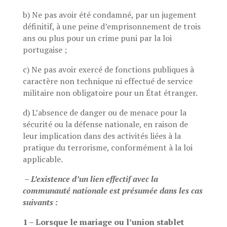
b) Ne pas avoir été condamné, par un jugement
définitif, à une peine d’emprisonnement de trois
ans ou plus pour un crime puni par la loi
portugaise ;
c) Ne pas avoir exercé de fonctions publiques à
caractère non technique ni effectué de service
militaire non obligatoire pour un État étranger.
d) L’absence de danger ou de menace pour la
sécurité ou la défense nationale, en raison de
leur implication dans des activités liées à la
pratique du terrorisme, conformément à la loi
applicable.
– L’existence d’un lien effectif avec la
communauté nationale est présumée dans les cas
suivants :
1 – Lorsque le mariage ou l’union stablet