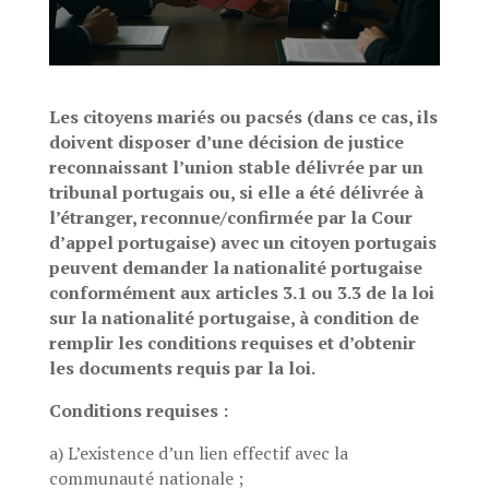
Les citoyens mariés ou pacsés (dans ce cas, ils
doivent disposer d’une décision de justice
reconnaissant l’union stable délivrée par un
tribunal portugais ou, si elle a été délivrée à
l’étranger, reconnue/confirmée par la Cour
d’appel portugaise) avec un citoyen portugais
peuvent demander la nationalité portugaise
conformément aux articles 3.1 ou 3.3 de la loi
sur la nationalité portugaise, à condition de
remplir les conditions requises et d’obtenir
les documents requis par la loi.
Conditions requises :
a) L’existence d’un lien effectif avec la
communauté nationale ;