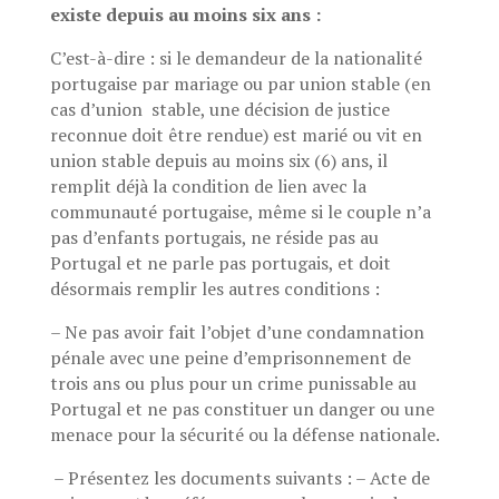
existe depuis au moins six ans :
C’est-à-dire : si le demandeur de la nationalité
portugaise par mariage ou par union stable (en
cas d’union
stable, une décision de justice
reconnue doit être rendue) est marié ou vit en
union stable depuis au moins six (6) ans, il
remplit déjà la condition de lien avec la
communauté portugaise, même si le couple n’a
pas d’enfants portugais, ne réside pas au
Portugal et ne parle pas portugais, et doit
désormais remplir les autres conditions :
– Ne pas avoir fait l’objet d’une condamnation
pénale avec une peine d’emprisonnement de
trois ans ou plus pour un crime punissable au
Portugal et ne pas constituer un danger ou une
menace pour la sécurité ou la défense nationale.
– Présentez les documents suivants : – Acte de