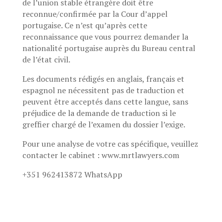
de l’union stable étrangère doit être
reconnue/confirmée par la Cour d’appel
portugaise. Ce n’est qu’après cette
reconnaissance que vous pourrez demander la
nationalité portugaise auprès du Bureau central
de l’état civil.
Les documents rédigés en anglais, français et
espagnol ne nécessitent pas de traduction et
peuvent être acceptés dans cette langue, sans
préjudice de la demande de traduction si le
greffier chargé de l’examen du dossier l’exige.
Pour une analyse de votre cas spécifique, veuillez
contacter le cabinet : www.mrtlawyers.com
+351 962413872 WhatsApp