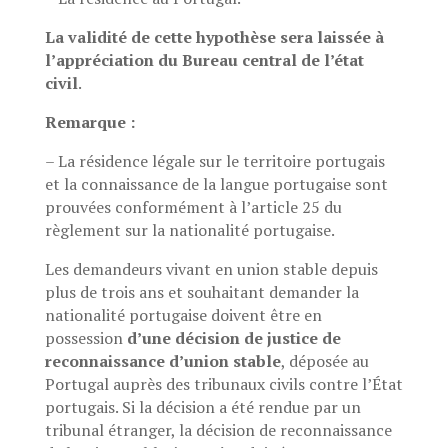
La validité de cette hypothèse sera laissée à
l’appréciation du Bureau central de l’état
civil
.
Remarque :
– La résidence légale sur le territoire portugais
et la connaissance de la langue portugaise sont
prouvées conformément à l’article 25 du
règlement sur la nationalité portugaise.
Les demandeurs vivant en union stable depuis
plus de trois ans et souhaitant demander la
nationalité portugaise doivent être en
possession
d’une décision de justice de
reconnaissance d’union stable
, déposée au
Portugal auprès des tribunaux civils contre l’État
portugais. Si la décision a été rendue par un
tribunal étranger, la décision de reconnaissance